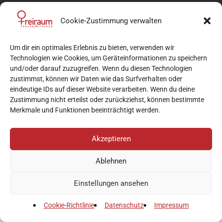
Cookie-Zustimmung verwalten
Um dir ein optimales Erlebnis zu bieten, verwenden wir
Technologien wie Cookies, um Geräteinformationen zu speichern
und/oder darauf zuzugreifen. Wenn du diesen Technologien
zustimmst, können wir Daten wie das Surfverhalten oder
eindeutige IDs auf dieser Website verarbeiten. Wenn du deine
Zustimmung nicht erteilst oder zurückziehst, können bestimmte
Merkmale und Funktionen beeinträchtigt werden.
Akzeptieren
Ablehnen
Einstellungen ansehen
Cookie-Richtlinie
Datenschutz
Impressum