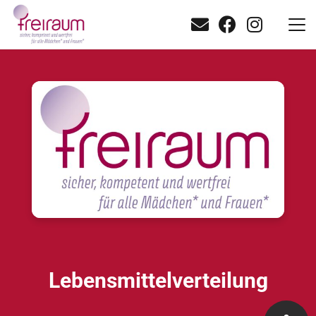
Lebensmittelverteilung