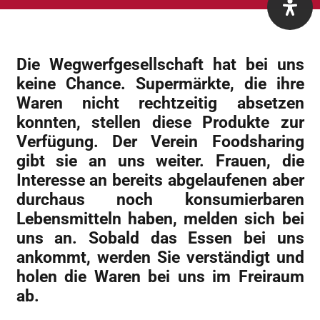
Die Wegwerfgesellschaft hat bei uns
keine Chance. Supermärkte, die ihre
Waren nicht rechtzeitig absetzen
konnten, stellen diese Produkte zur
Verfügung. Der Verein Foodsharing
gibt sie an uns weiter. Frauen, die
Interesse an bereits abgelaufenen aber
durchaus noch konsumierbaren
Lebensmitteln haben, melden sich bei
uns an. Sobald das Essen bei uns
ankommt, werden Sie verständigt und
holen die Waren bei uns im Freiraum
ab.