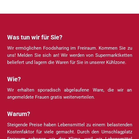
Was tun wir für Sie?
Wir ermöglichen Foodsharing im Freiraum. Kommen Sie zu
uns! Melden Sie sich an! Wir werden von Supermarktketten
beliefert und lagern die Waren für Sie in unserer Kühlzone.
Wie?
Wir erhalten sporadisch abgelaufene Ware, die wir an
angemeldete Frauen gratis weiterverteilen.
Warum?
Steigende Preise haben Lebensmittel zu einem belastenden
Kostenfaktor für viele gemacht. Durch den Umschlagplatz