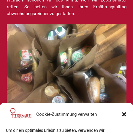
Freiraum schonen wir das Klima, weil wir Lebensmittel
retten. So helfen wir Ihnen, Ihren Ernährungsalltag
abwechslungsreicher zu gestalten.
Cookie-Zustimmung verwalten
Um dir ein optimales Erlebnis zu bieten, verwenden wir