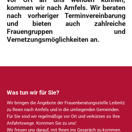
kommen wir nach Arnfels. Wir beraten
nach vorheriger Terminvereinbarung
und bieten auch zahlreiche
Frauengruppen und
Vernetzungsmöglichkeiten an.
Was tun wir für Sie?
Wir bringen die Angebote der Frauenberatungsstelle Leibnitz
zu Ihnen nach Arnfels und in die umliegenden Gemeinden.
Für Sie sind wir regelmäßige vor Ort und verkürzen so Ihre
Anfahrtswege. Kommen Sie zu uns!
Wir freuen uns darauf, mit Ihnen ins Gespräch zu kommen.