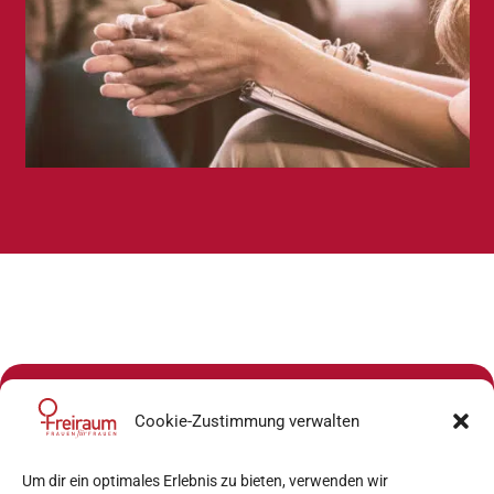
Kontakt:
Cookie-Zustimmung verwalten
0677/64498325
Hauptplatz 16
Um dir ein optimales Erlebnis zu bieten, verwenden wir