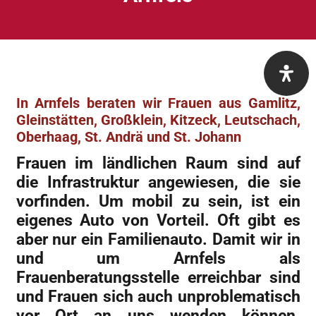
In Arnfels beraten wir Frauen aus Gamlitz,
Gleinstätten, Großklein, Kitzeck, Leutschach,
Oberhaag, St. Andrä und St. Johann
Frauen im ländlichen Raum sind auf
die Infrastruktur angewiesen, die sie
vorfinden. Um mobil zu sein, ist ein
eigenes Auto von Vorteil. Oft gibt es
aber nur ein Familienauto. Damit wir in
und um Arnfels als
Frauenberatungsstelle erreichbar sind
und Frauen sich auch unproblematisch
vor Ort an uns wenden können,