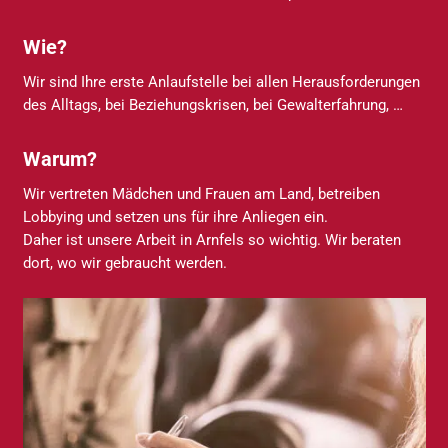
Wie?
Wir sind Ihre erste Anlaufstelle bei allen Herausforderungen
des Alltags, bei Beziehungskrisen, bei Gewalterfahrung, …
Warum?
Wir vertreten Mädchen und Frauen am Land, betreiben
Lobbying und setzen uns für ihre Anliegen ein.
Daher ist unsere Arbeit in Arnfels so wichtig. Wir beraten
dort, wo wir gebraucht werden.