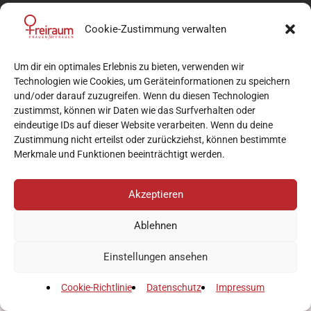
Cookie-Zustimmung verwalten
Um dir ein optimales Erlebnis zu bieten, verwenden wir
Technologien wie Cookies, um Geräteinformationen zu speichern
und/oder darauf zuzugreifen. Wenn du diesen Technologien
zustimmst, können wir Daten wie das Surfverhalten oder
eindeutige IDs auf dieser Website verarbeiten. Wenn du deine
Zustimmung nicht erteilst oder zurückziehst, können bestimmte
Merkmale und Funktionen beeinträchtigt werden.
Akzeptieren
Ablehnen
Einstellungen ansehen
Cookie-Richtlinie
Datenschutz
Impressum