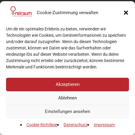
Cookie-Zustimmung verwalten
Um dir ein optimales Erlebnis zu bieten, verwenden wir
Technologien wie Cookies, um Geräteinformationen zu speichern
und/oder darauf zuzugreifen. Wenn du diesen Technologien
zustimmst, können wir Daten wie das Surfverhalten oder
eindeutige IDs auf dieser Website verarbeiten. Wenn du deine
Zustimmung nicht erteilst oder zurückziehst, können bestimmte
Merkmale und Funktionen beeinträchtigt werden.
Akzeptieren
Ablehnen
Einstellungen ansehen
Cookie-Richtlinie
Datenschutz
Impressum