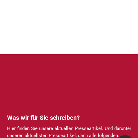
Was wir für Sie schreiben
?
Hier finden Sie unsere aktuellen Presseartikel. Und darunter
unseren aktuellsten Presseartikel, dann alle folgenden.