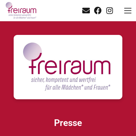
Presse