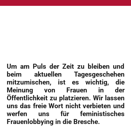
Um am Puls der Zeit zu bleiben und
beim aktuellen Tagesgeschehen
mitzumischen, ist es wichtig, die
Meinung von Frauen in der
Öffentlichkeit zu platzieren. Wir lassen
uns das freie Wort nicht verbieten und
werfen uns für feministisches
Frauenlobbying in die Bresche.