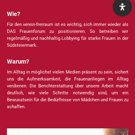
Wie
?
Für den verein-freiraum ist es wichtig, sich immer wieder als
DAS Frauenforum zu positionieren. So betreiben wir
regelmäßig und nachhaltig Lobbying für starke Frauen in der
Südsteiermark.
Warum?
Im Alltag in möglichst vielen Medien präsent zu sein, sichert
uns die Aufmerksamkeit, die Frauenanliegen im Alltag
verdienen. Die Berichterstattung über unsere Arbeit macht
deutlich, wie viele Schritte notwendig sind, um ein
Bewusstsein für die Bedürfnisse von Mädchen und Frauen zu
schaffen.