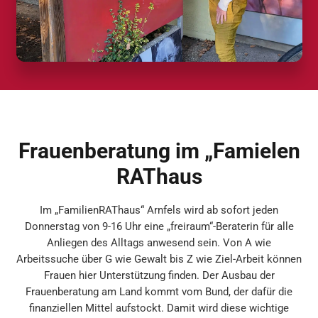
Frauenberatung im „Famielen
RAThaus
Im „FamilienRAThaus“ Arnfels wird ab sofort jeden
Donnerstag von 9-16 Uhr eine „freiraum“-Beraterin für alle
Anliegen des Alltags anwesend sein. Von A wie
Arbeitssuche über G wie Gewalt bis Z wie Ziel-Arbeit können
Frauen hier Unterstützung finden. Der Ausbau der
Frauenberatung am Land kommt vom Bund, der dafür die
finanziellen Mittel aufstockt. Damit wird diese wichtige