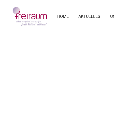
HOME
AKTUELLES
U