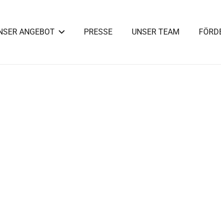
NSER ANGEBOT
PRESSE
UNSER TEAM
FÖRD