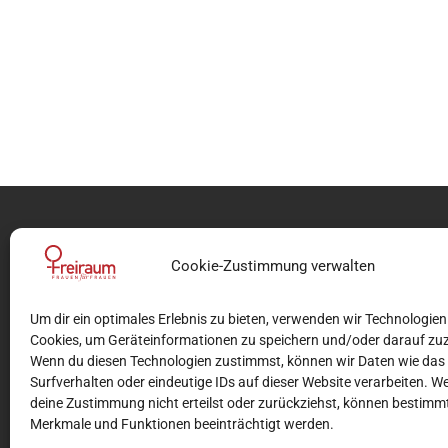
Cookie-Zustimmung verwalten
Um dir ein optimales Erlebnis zu bieten, verwenden wir Technologien
Cookies, um Geräteinformationen zu speichern und/oder darauf zuz
Wenn du diesen Technologien zustimmst, können wir Daten wie das
Surfverhalten oder eindeutige IDs auf dieser Website verarbeiten. W
deine Zustimmung nicht erteilst oder zurückziehst, können bestimm
Merkmale und Funktionen beeinträchtigt werden.