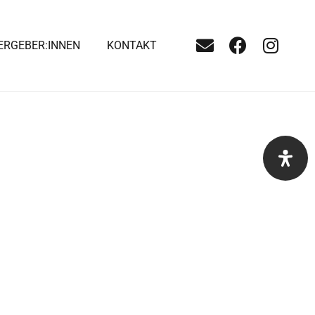
ERGEBER:INNEN
KONTAKT