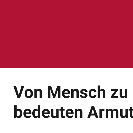
Von Mensch zu 
bedeuten Armut