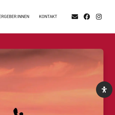
ERGEBER:INNEN
KONTAKT