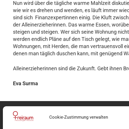
Nun wird über die tägliche warme Mahlzeit diskutie
wie wir es drehen und wenden, es läuft immer wied
sind sich Finanzexpertinnen einig. Die Kluft zwis
der Alleinerzieherinnen. Das warme Essen, worübe
steigen und steigen. Wer sich seine Wohnung nicht
werden endlich Pläne auf den Tisch gelegt, wie m
Wohnungen, mit Herden, die man vertrauensvoll e
denen man täglich duschen kann, mit genügend 
Alleinerzieherinnen sind die Zukunft. Gebt ihnen B
Eva Surma
Cookie-Zustimmung verwalten