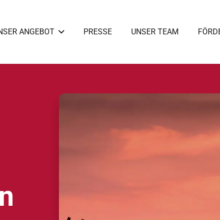
NSER ANGEBOT
PRESSE
UNSER TEAM
FÖRD
en