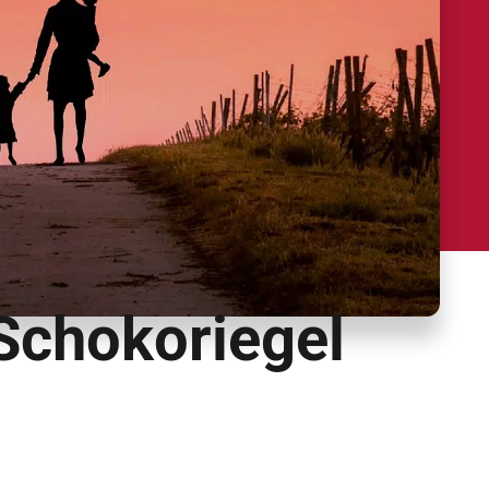
Schokoriegel