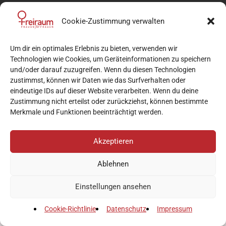
Cookie-Zustimmung verwalten
Um dir ein optimales Erlebnis zu bieten, verwenden wir
Technologien wie Cookies, um Geräteinformationen zu speichern
und/oder darauf zuzugreifen. Wenn du diesen Technologien
zustimmst, können wir Daten wie das Surfverhalten oder
eindeutige IDs auf dieser Website verarbeiten. Wenn du deine
Zustimmung nicht erteilst oder zurückziehst, können bestimmte
Merkmale und Funktionen beeinträchtigt werden.
Akzeptieren
Ablehnen
Einstellungen ansehen
Cookie-Richtlinie
Datenschutz
Impressum