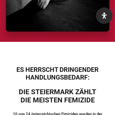
ES HERRSCHT DRINGENDER
HANDLUNGSBEDARF:
DIE STEIERMARK ZÄHLT
DIE MEISTEN FEMIZIDE
10 von 24 österreichischen Fimiziden wurden in der