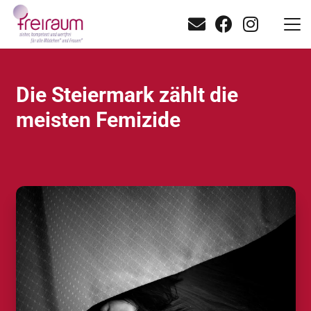
Die Steiermark zählt die
meisten Femizide